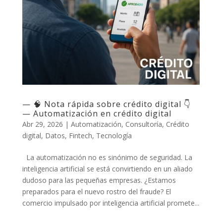
— 🧠 Nota rápida sobre crédito digital 👇
— Automatización en crédito digital
Abr 29, 2026
|
Automatización
,
Consultoría
,
Crédito
digital
,
Datos
,
Fintech
,
Tecnología
La automatización no es sinónimo de seguridad. La
inteligencia artificial se está convirtiendo en un aliado
dudoso para las pequeñas empresas. ¿Estamos
preparados para el nuevo rostro del fraude? El
comercio impulsado por inteligencia artificial promete...