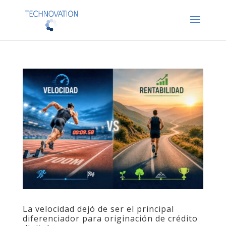
La velocidad dejó de ser el principal
diferenciador para originación de crédito