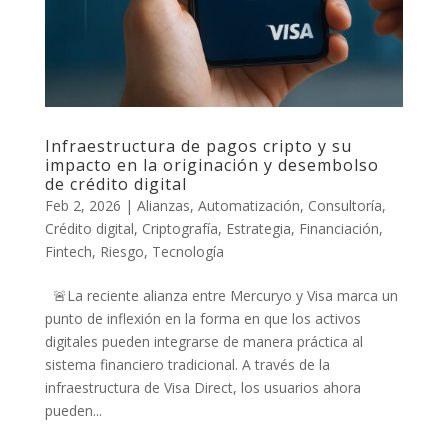
Infraestructura de pagos cripto y su
impacto en la originación y desembolso
de crédito digital
Feb 2, 2026
|
Alianzas
,
Automatización
,
Consultoría
,
Crédito digital
,
Criptografía
,
Estrategia
,
Financiación
,
Fintech
,
Riesgo
,
Tecnología
🚨La reciente alianza entre Mercuryo y Visa marca un
punto de inflexión en la forma en que los activos
digitales pueden integrarse de manera práctica al
sistema financiero tradicional. A través de la
infraestructura de Visa Direct, los usuarios ahora
pueden...