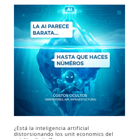
¿Está la inteligencia artificial
distorsionando los unit economics del