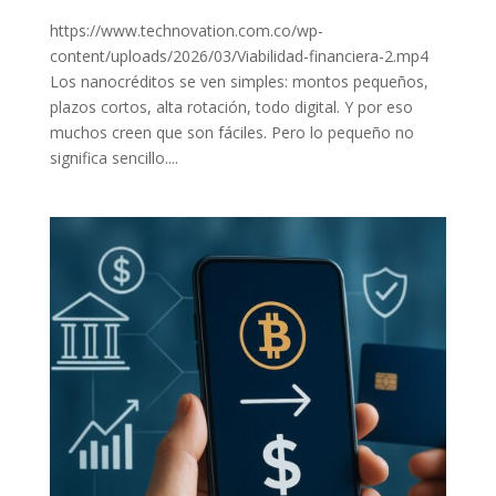
https://www.technovation.com.co/wp-
content/uploads/2026/03/Viabilidad-financiera-2.mp4
Los nanocréditos se ven simples: montos pequeños,
plazos cortos, alta rotación, todo digital. Y por eso
muchos creen que son fáciles. Pero lo pequeño no
significa sencillo....