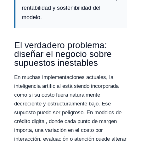
rentabilidad y sostenibilidad del
modelo.
El verdadero problema:
diseñar el negocio sobre
supuestos inestables
En muchas implementaciones actuales, la
inteligencia artificial está siendo incorporada
como si su costo fuera naturalmente
decreciente y estructuralmente bajo. Ese
supuesto puede ser peligroso. En modelos de
crédito digital, donde cada punto de margen
importa, una variación en el costo por
interacción, evaluación o atención puede alterar