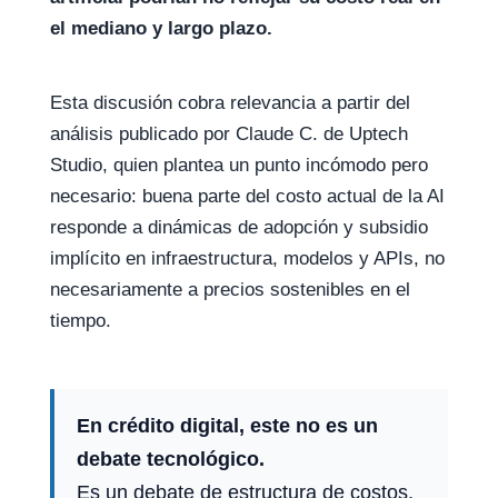
el mediano y largo plazo.
Esta discusión cobra relevancia a partir del
análisis publicado por Claude C. de Uptech
Studio, quien plantea un punto incómodo pero
necesario: buena parte del costo actual de la AI
responde a dinámicas de adopción y subsidio
implícito en infraestructura, modelos y APIs, no
necesariamente a precios sostenibles en el
tiempo.
En crédito digital, este no es un
debate tecnológico.
Es un debate de estructura de costos,