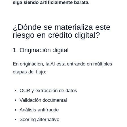
siga siendo artificialmente barata.
¿Dónde se materializa este
riesgo en crédito digital?
1. Originación digital
En originación, la AI está entrando en múltiples
etapas del flujo:
OCR y extracción de datos
Validación documental
Análisis antifraude
Scoring alternativo