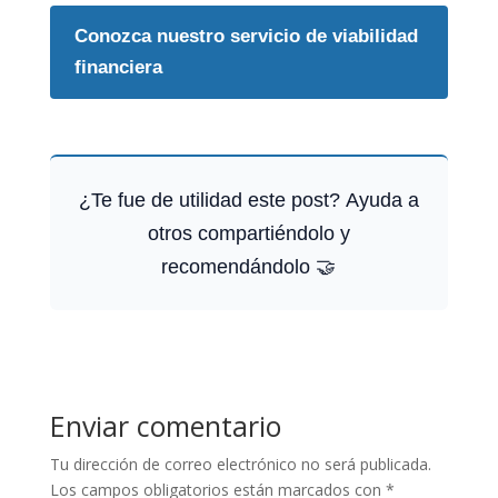
Conozca nuestro servicio de viabilidad
financiera
¿Te fue de utilidad este post? Ayuda a
otros compartiéndolo y
recomendándolo 🤝
Enviar comentario
Tu dirección de correo electrónico no será publicada.
Los campos obligatorios están marcados con
*