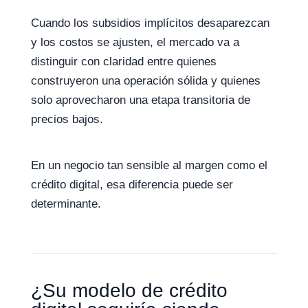
Cuando los subsidios implícitos desaparezcan
y los costos se ajusten, el mercado va a
distinguir con claridad entre quienes
construyeron una operación sólida y quienes
solo aprovecharon una etapa transitoria de
precios bajos.
En un negocio tan sensible al margen como el
crédito digital, esa diferencia puede ser
determinante.
¿Su modelo de crédito