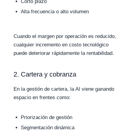
Corto plazo
Alta frecuencia o alto volumen
Cuando el margen por operación es reducido,
cualquier incremento en costo tecnológico
puede deteriorar rápidamente la rentabilidad.
2. Cartera y cobranza
En la gestión de cartera, la AI viene ganando
espacio en frentes como:
Priorización de gestión
Segmentación dinámica