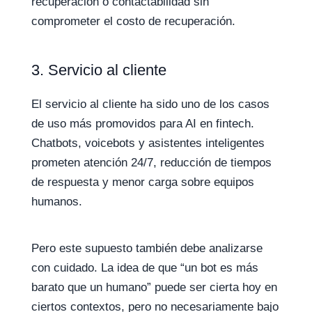
recuperación o contactabilidad sin
comprometer el costo de recuperación.
3. Servicio al cliente
El servicio al cliente ha sido uno de los casos
de uso más promovidos para AI en fintech.
Chatbots, voicebots y asistentes inteligentes
prometen atención 24/7, reducción de tiempos
de respuesta y menor carga sobre equipos
humanos.
Pero este supuesto también debe analizarse
con cuidado. La idea de que “un bot es más
barato que un humano” puede ser cierta hoy en
ciertos contextos, pero no necesariamente bajo