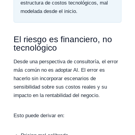
estructura de costos tecnológicos, mal
modelada desde el inicio.
El riesgo es financiero, no
tecnológico
Desde una perspectiva de consultoría, el error
más común no es adoptar AI. El error es
hacerlo sin incorporar escenarios de
sensibilidad sobre sus costos reales y su
impacto en la rentabilidad del negocio.
Esto puede derivar en: