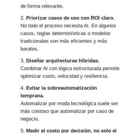
de forma relevante.
Priorizar casos de uso con ROI claro.
No todo el proceso necesita AI. En algunos
casos, reglas determinísticas o modelos
tradicionales son más eficientes y más
baratos.
Diseñar arquitecturas híbridas.
Combinar AI con lógica estructurada permite
optimizar costo, velocidad y resiliencia.
Evitar la sobreautomatización
temprana.
Automatizar por moda tecnológica suele ser
más costoso que automatizar por caso de
negocio.
Medir el costo por decisión, no solo el