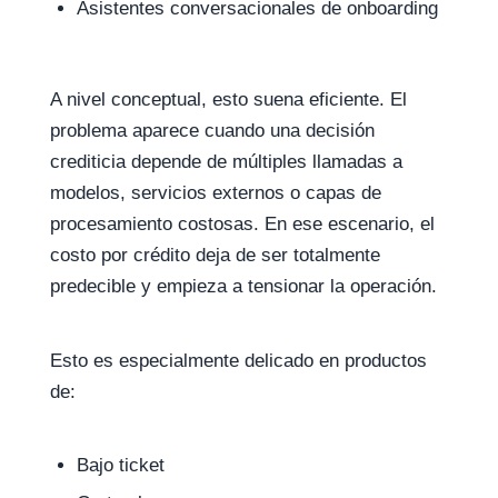
Asistentes conversacionales de onboarding
A nivel conceptual, esto suena eficiente. El
problema aparece cuando una decisión
crediticia depende de múltiples llamadas a
modelos, servicios externos o capas de
procesamiento costosas. En ese escenario, el
costo por crédito deja de ser totalmente
predecible y empieza a tensionar la operación.
Esto es especialmente delicado en productos
de:
Bajo ticket