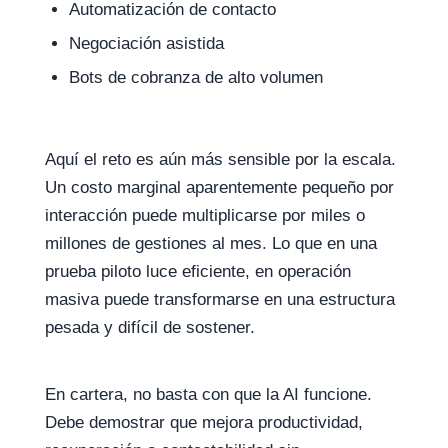
Automatización de contacto
Negociación asistida
Bots de cobranza de alto volumen
Aquí el reto es aún más sensible por la escala.
Un costo marginal aparentemente pequeño por
interacción puede multiplicarse por miles o
millones de gestiones al mes. Lo que en una
prueba piloto luce eficiente, en operación
masiva puede transformarse en una estructura
pesada y difícil de sostener.
En cartera, no basta con que la AI funcione.
Debe demostrar que mejora productividad,