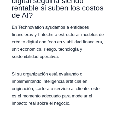
digital seguiría siendo
rentable si suben los costos
de AI?
En Technovation ayudamos a entidades
financieras y fintechs a estructurar modelos de
crédito digital con foco en viabilidad financiera,
unit economics, riesgo, tecnología y
sostenibilidad operativa.
Si su organización está evaluando o
implementando inteligencia artificial en
originación, cartera o servicio al cliente, este
es el momento adecuado para modelar el
impacto real sobre el negocio.