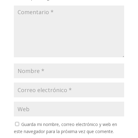
Guarda mi nombre, correo electrónico y web en
este navegador para la próxima vez que comente.