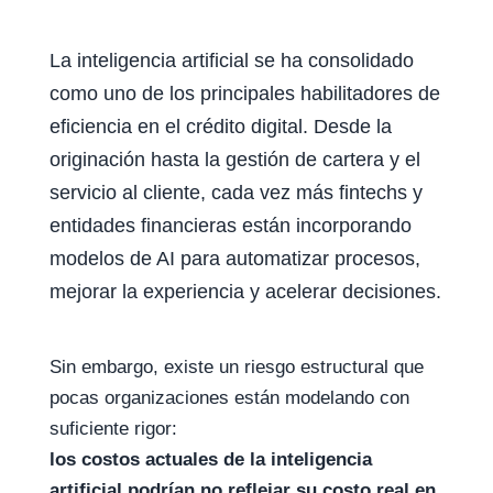
La inteligencia artificial se ha consolidado
como uno de los principales habilitadores de
eficiencia en el crédito digital. Desde la
originación hasta la gestión de cartera y el
servicio al cliente, cada vez más fintechs y
entidades financieras están incorporando
modelos de AI para automatizar procesos,
mejorar la experiencia y acelerar decisiones.
Sin embargo, existe un riesgo estructural que
pocas organizaciones están modelando con
suficiente rigor:
los costos actuales de la inteligencia
artificial podrían no reflejar su costo real en