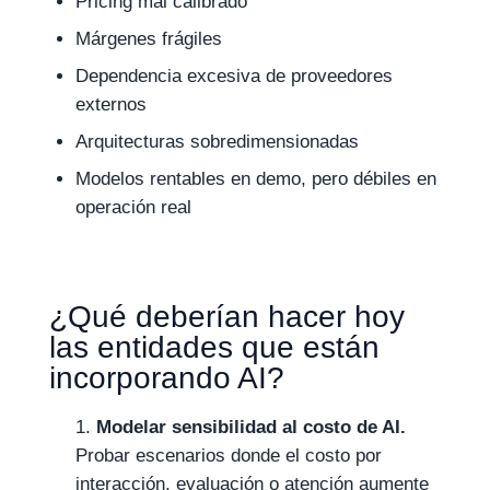
Pricing mal calibrado
Márgenes frágiles
Dependencia excesiva de proveedores
externos
Arquitecturas sobredimensionadas
Modelos rentables en demo, pero débiles en
operación real
¿Qué deberían hacer hoy
las entidades que están
incorporando AI?
Modelar sensibilidad al costo de AI.
Probar escenarios donde el costo por
interacción, evaluación o atención aumente