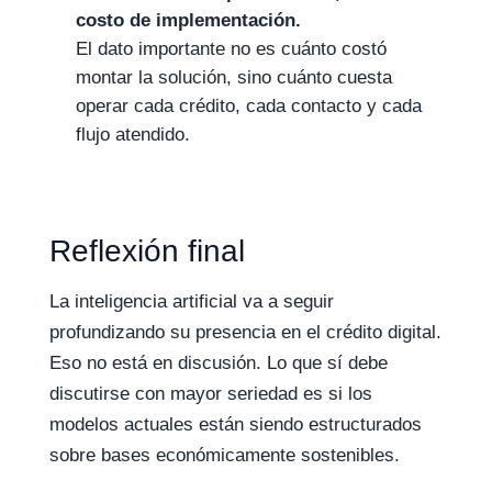
costo de implementación.
El dato importante no es cuánto costó
montar la solución, sino cuánto cuesta
operar cada crédito, cada contacto y cada
flujo atendido.
Reflexión final
La inteligencia artificial va a seguir
profundizando su presencia en el crédito digital.
Eso no está en discusión. Lo que sí debe
discutirse con mayor seriedad es si los
modelos actuales están siendo estructurados
sobre bases económicamente sostenibles.