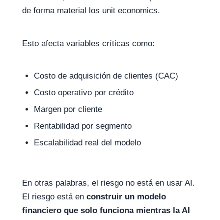
de forma material los unit economics.
Esto afecta variables críticas como:
Costo de adquisición de clientes (CAC)
Costo operativo por crédito
Margen por cliente
Rentabilidad por segmento
Escalabilidad real del modelo
En otras palabras, el riesgo no está en usar AI.
El riesgo está en
construir un modelo
financiero que solo funciona mientras la AI