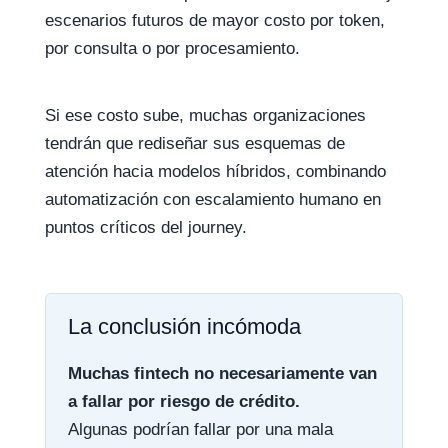
escenarios futuros de mayor costo por token,
por consulta o por procesamiento.
Si ese costo sube, muchas organizaciones
tendrán que rediseñar sus esquemas de
atención hacia modelos híbridos, combinando
automatización con escalamiento humano en
puntos críticos del journey.
La conclusión incómoda
Muchas fintech no necesariamente van
a fallar por riesgo de crédito.
Algunas podrían fallar por una mala