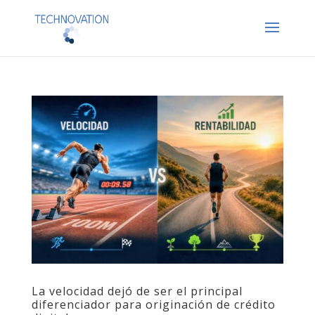
La velocidad dejó de ser el principal
diferenciador para originación de crédito