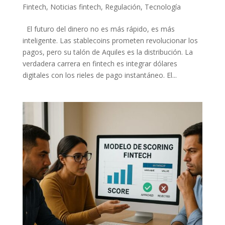
Fintech
,
Noticias fintech
,
Regulación
,
Tecnología
El futuro del dinero no es más rápido, es más
inteligente. Las stablecoins prometen revolucionar los
pagos, pero su talón de Aquiles es la distribución. La
verdadera carrera en fintech es integrar dólares
digitales con los rieles de pago instantáneo. El...