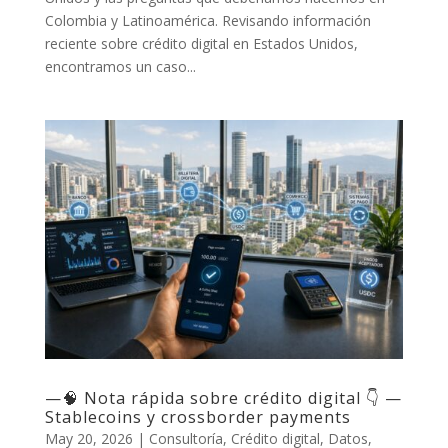
Colombia y Latinoamérica. Revisando información
reciente sobre crédito digital en Estados Unidos,
encontramos un caso...
—🧠 Nota rápida sobre crédito digital 👇 —
Stablecoins y crossborder payments
May 20, 2026
|
Consultoría
,
Crédito digital
,
Datos
,