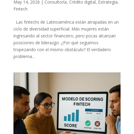
May 14, 2026
|
Consultoría
,
Crédito digital
,
Estrategia
,
Fintech
Las fintechs de Latinoamérica están atrapadas en un
ciclo de diversidad superficial. Más mujeres están
ingresando al sector financiero, pero pocas alcanzan
posiciones de liderazgo. ¿Por qué seguimos
tropezando con el mismo obstáculo? El verdadero
problema...