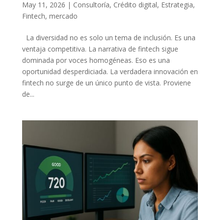
May 11, 2026
|
Consultoría
,
Crédito digital
,
Estrategia
,
Fintech
,
mercado
La diversidad no es solo un tema de inclusión. Es una
ventaja competitiva. La narrativa de fintech sigue
dominada por voces homogéneas. Eso es una
oportunidad desperdiciada. La verdadera innovación en
fintech no surge de un único punto de vista. Proviene
de...