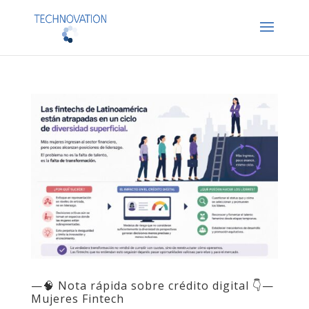
—🧠 Nota rápida sobre crédito digital 👇—
Mujeres Fintech