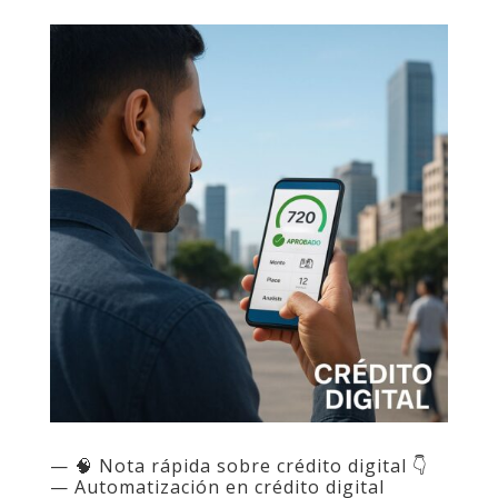
— 🧠 Nota rápida sobre crédito digital 👇
— Automatización en crédito digital