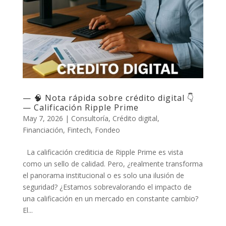
— 🧠 Nota rápida sobre crédito digital 👇
— Calificación Ripple Prime
May 7, 2026
|
Consultoría
,
Crédito digital
,
Financiación
,
Fintech
,
Fondeo
La calificación crediticia de Ripple Prime es vista
como un sello de calidad. Pero, ¿realmente transforma
el panorama institucional o es solo una ilusión de
seguridad? ¿Estamos sobrevalorando el impacto de
una calificación en un mercado en constante cambio?
El...