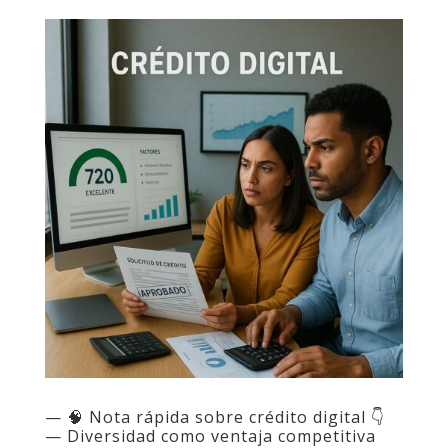
— 🧠 Nota rápida sobre crédito digital 👇
— Diversidad como ventaja competitiva