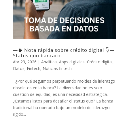
—🧠 Nota rápida sobre crédito digital 👇—
Status quo bancario
Abr 23, 2026
|
Analítica
,
Apps digitales
,
Crédito digital
,
Datos
,
Fintech
,
Noticias fintech
¿Por qué seguimos perpetuando moldes de liderazgo
obsoletos en la banca? La diversidad no es solo
cuestión de equidad, es una necesidad estratégica.
¿Estamos listos para desafiar el status quo? La banca
tradicional ha operado bajo un modelo de liderazgo
rígido...