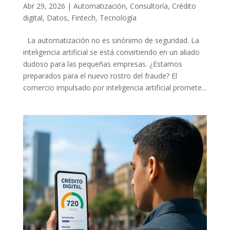
Abr 29, 2026
|
Automatización
,
Consultoría
,
Crédito
digital
,
Datos
,
Fintech
,
Tecnología
La automatización no es sinónimo de seguridad. La
inteligencia artificial se está convirtiendo en un aliado
dudoso para las pequeñas empresas. ¿Estamos
preparados para el nuevo rostro del fraude? El
comercio impulsado por inteligencia artificial promete...