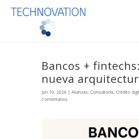
Bancos + fintechs
nueva arquitectur
Jun 10, 2026
|
Alianzas
,
Consultoría
,
Crédito digi
Comentarios