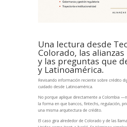
Una lectura desde Tec
Colorado, las alianza
y las preguntas que 
y Latinoamérica.
Revisando información reciente sobre crédito di
cuidado desde Latinoamérica.
No porque aplique directamente a Colombia —n
la forma en que bancos, fintechs, regulación, pr
una misma arquitectura de crédito.
El caso gira alrededor de Colorado y de las lla