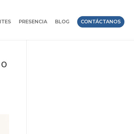
NTES
PRESENCIA
BLOG
CONTÁCTANOS
 o