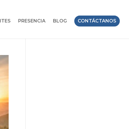
NTES
PRESENCIA
BLOG
CONTÁCTANOS