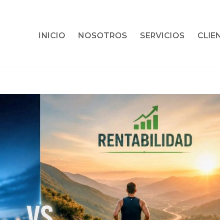
INICIO
NOSOTROS
SERVICIOS
CLIE