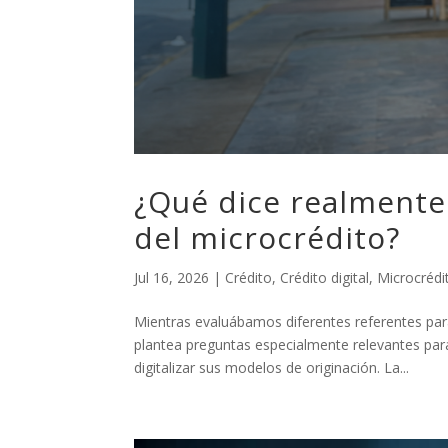
¿Qué dice realmente 
del microcrédito?
Jul 16, 2026
|
Crédito
,
Crédito digital
,
Microcrédi
Mientras evaluábamos diferentes referentes pa
plantea preguntas especialmente relevantes para
digitalizar sus modelos de originación. La...