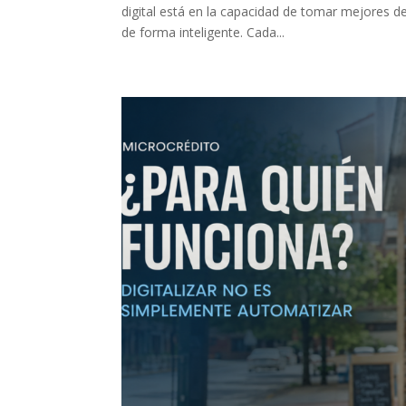
digital está en la capacidad de tomar mejores de
de forma inteligente. Cada...