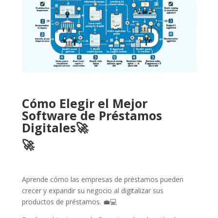
Cómo Elegir el Mejor
Software de Préstamos
Digitales🚀
🚀
Aprende cómo las empresas de préstamos pueden
crecer y expandir su negocio al digitalizar sus
productos de préstamos. 💼💻