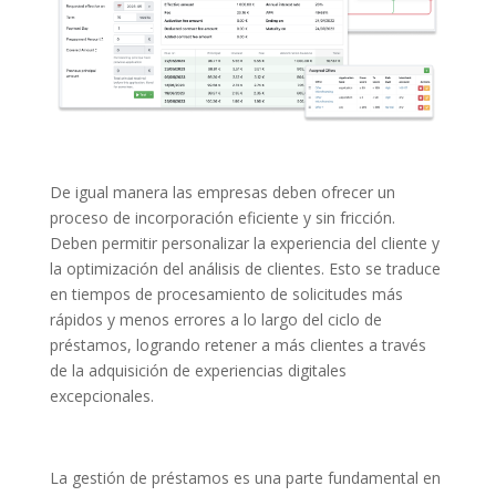
De igual manera las empresas deben ofrecer un
proceso de incorporación eficiente y sin fricción.
Deben permitir personalizar la experiencia del cliente y
la optimización del análisis de clientes. Esto se traduce
en tiempos de procesamiento de solicitudes más
rápidos y menos errores a lo largo del ciclo de
préstamos, logrando retener a más clientes a través
de la adquisición de experiencias digitales
excepcionales.
La gestión de préstamos es una parte fundamental en