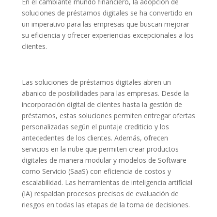
En el cambiante mundo financiero, la adopción de
soluciones de préstamos digitales se ha convertido en
un imperativo para las empresas que buscan mejorar
su eficiencia y ofrecer experiencias excepcionales a los
clientes.
Las soluciones de préstamos digitales abren un
abanico de posibilidades para las empresas. Desde la
incorporación digital de clientes hasta la gestión de
préstamos, estas soluciones permiten entregar ofertas
personalizadas según el puntaje crediticio y los
antecedentes de los clientes. Además, ofrecen
servicios en la nube que permiten crear productos
digitales de manera modular y modelos de Software
como Servicio (SaaS) con eficiencia de costos y
escalabilidad. Las herramientas de inteligencia artificial
(IA) respaldan procesos precisos de evaluación de
riesgos en todas las etapas de la toma de decisiones.