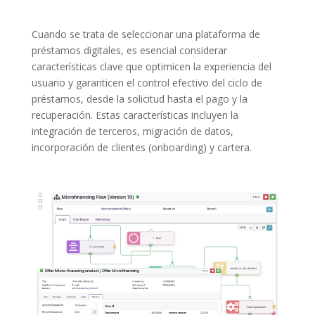
Cuando se trata de seleccionar una plataforma de
préstamos digitales, es esencial considerar
características clave que optimicen la experiencia del
usuario y garanticen el control efectivo del ciclo de
préstamos, desde la solicitud hasta el pago y la
recuperación. Estas características incluyen la
integración de terceros, migración de datos,
incorporación de clientes (onboarding) y cartera.