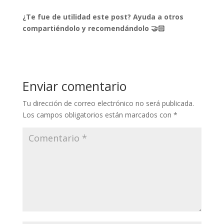
¿Te fue de utilidad este post? Ayuda a otros
compartiéndolo y recomendándolo 🤝🏻
Enviar comentario
Tu dirección de correo electrónico no será publicada.
Los campos obligatorios están marcados con
*