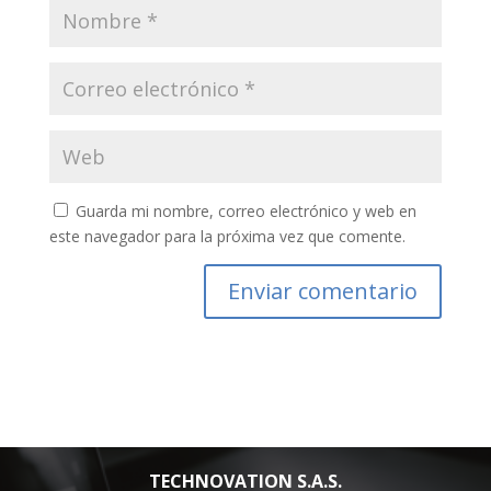
Guarda mi nombre, correo electrónico y web en
este navegador para la próxima vez que comente.
TECHNOVATION S.A.S.