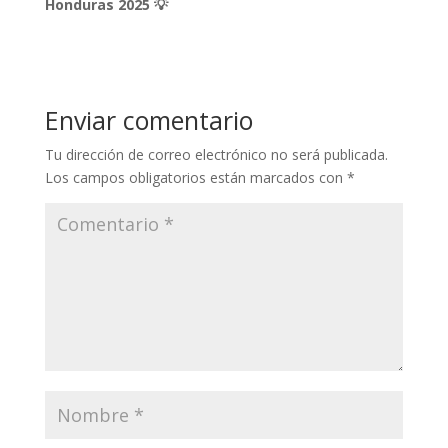
Honduras 2025 💡
Enviar comentario
Tu dirección de correo electrónico no será publicada.
Los campos obligatorios están marcados con
*