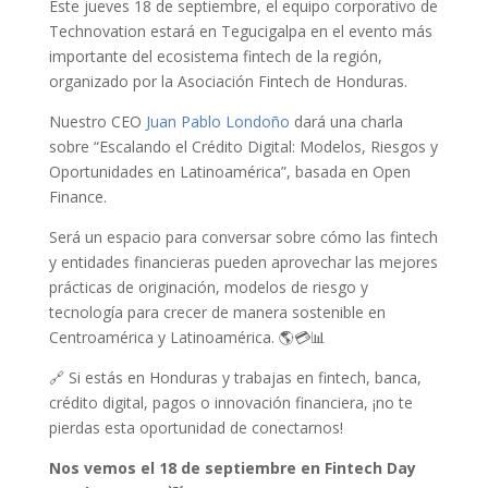
Este jueves 18 de septiembre, el equipo corporativo de
Technovation estará en Tegucigalpa en el evento más
importante del ecosistema fintech de la región,
organizado por la Asociación Fintech de Honduras.
Nuestro CEO
Juan Pablo Londoño
dará una charla
sobre “Escalando el Crédito Digital: Modelos, Riesgos y
Oportunidades en Latinoamérica”, basada en Open
Finance.
Será un espacio para conversar sobre cómo las fintech
y entidades financieras pueden aprovechar las mejores
prácticas de originación, modelos de riesgo y
tecnología para crecer de manera sostenible en
Centroamérica y Latinoamérica. 🌎💳📊
🔗 Si estás en Honduras y trabajas en fintech, banca,
crédito digital, pagos o innovación financiera, ¡no te
pierdas esta oportunidad de conectarnos!
Nos vemos el 18 de septiembre en Fintech Day