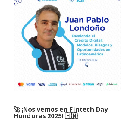
🚀 ¡Nos vemos en Fintech Day
Honduras 2025! 🇭🇳