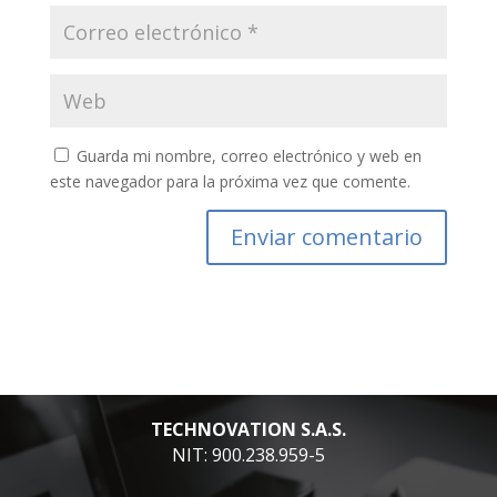
Guarda mi nombre, correo electrónico y web en
este navegador para la próxima vez que comente.
TECHNOVATION S.A.S.
NIT: 900.238.959-5