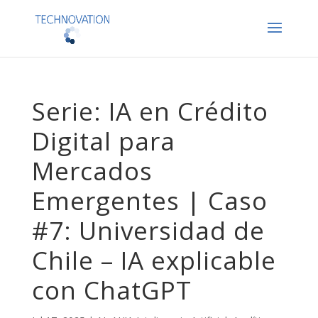
Serie: IA en Crédito
Digital para
Mercados
Emergentes | Caso
#7: Universidad de
Chile – IA explicable
con ChatGPT