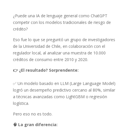
¿Puede una IA de lenguaje general como ChatGPT
competir con los modelos tradicionales de riesgo de
crédito?
Eso fue lo que se preguntó un grupo de investigadores
de la Universidad de Chile, en colaboración con el
regulador local, al analizar una muestra de 10.000
créditos de consumo entre 2010 y 2020.
👉 ¿El resultado? Sorprendente:
✅ Un modelo basado en LLM (Large Language Model)
logró un desempeño predictivo cercano al 80%, similar
a técnicas avanzadas como LightGBM o regresión
logística.
Pero eso no es todo.
🧠 La gran diferencia: