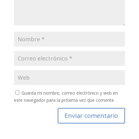
Guarda mi nombre, correo electrónico y web en
este navegador para la próxima vez que comente.