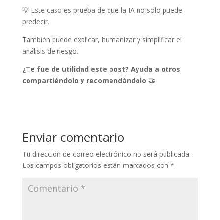
💡 Este caso es prueba de que la IA no solo puede
predecir.
También puede explicar, humanizar y simplificar el
análisis de riesgo.
¿Te fue de utilidad este post? Ayuda a otros
compartiéndolo y recomendándolo 🤝
Enviar comentario
Tu dirección de correo electrónico no será publicada.
Los campos obligatorios están marcados con
*