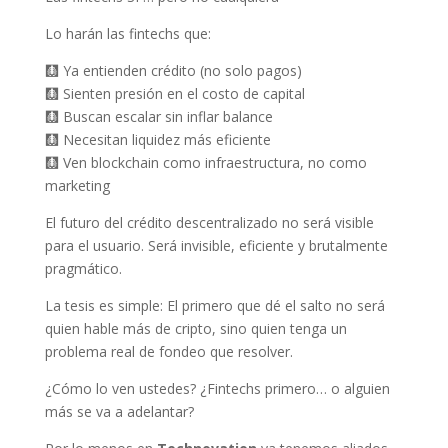
Lo harán las fintechs que:
🩻 Ya entienden crédito (no solo pagos)
🩻 Sienten presión en el costo de capital
🩻 Buscan escalar sin inflar balance
🩻 Necesitan liquidez más eficiente
🩻 Ven blockchain como infraestructura, no como
marketing
El futuro del crédito descentralizado no será visible
para el usuario. Será invisible, eficiente y brutalmente
pragmático.
La tesis es simple: El primero que dé el salto no será
quien hable más de cripto, sino quien tenga un
problema real de fondeo que resolver.
¿Cómo lo ven ustedes? ¿Fintechs primero… o alguien
más se va a adelantar?