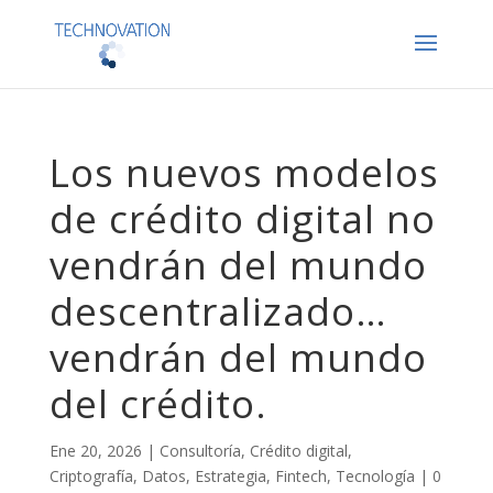
Los nuevos modelos
de crédito digital no
vendrán del mundo
descentralizado…
vendrán del mundo
del crédito.
Ene 20, 2026
|
Consultoría
,
Crédito digital
,
Criptografía
,
Datos
,
Estrategia
,
Fintech
,
Tecnología
|
0