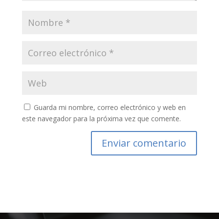
Guarda mi nombre, correo electrónico y web en
este navegador para la próxima vez que comente.