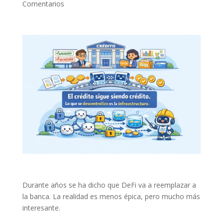
Comentarios
Durante años se ha dicho que DeFi va a reemplazar a
la banca. La realidad es menos épica, pero mucho más
interesante.