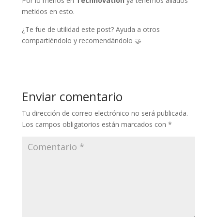
Por lo menos en
Technovation
ya tenemos aliados
metidos en esto.
¿Te fue de utilidad este post? Ayuda a otros
compartiéndolo y recomendándolo 🤝
Enviar comentario
Tu dirección de correo electrónico no será publicada.
Los campos obligatorios están marcados con
*