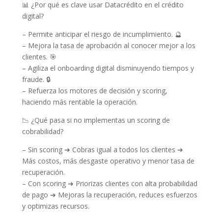
📊 ¿Por qué es clave usar Datacrédito en el crédito
digital?
– Permite anticipar el riesgo de incumplimiento. 🔮
– Mejora la tasa de aprobación al conocer mejor a los
clientes. 🎯
– Agiliza el onboarding digital disminuyendo tiempos y
fraude. 🔒
– Refuerza los motores de decisión y scoring,
haciendo más rentable la operación.
📉 ¿Qué pasa si no implementas un scoring de
cobrabilidad?
– Sin scoring ➔ Cobras igual a todos los clientes ➔
Más costos, más desgaste operativo y menor tasa de
recuperación.
– Con scoring ➔ Priorizas clientes con alta probabilidad
de pago ➔ Mejoras la recuperación, reduces esfuerzos
y optimizas recursos.