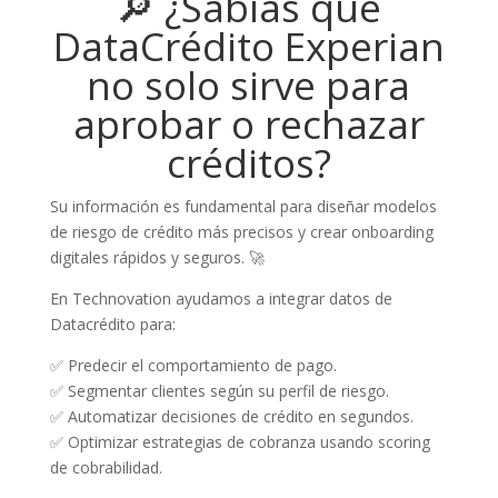
🔎 ¿Sabías que
DataCrédito Experian
no solo sirve para
aprobar o rechazar
créditos?
Su información es fundamental para diseñar modelos
de riesgo de crédito más precisos y crear onboarding
digitales rápidos y seguros. 🚀
En Technovation ayudamos a integrar datos de
Datacrédito para:
✅ Predecir el comportamiento de pago.
✅ Segmentar clientes según su perfil de riesgo.
✅ Automatizar decisiones de crédito en segundos.
✅ Optimizar estrategias de cobranza usando scoring
de cobrabilidad.