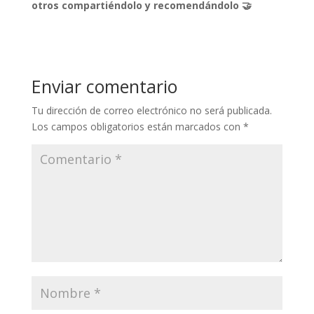
otros compartiéndolo y recomendándolo 🤝
Enviar comentario
Tu dirección de correo electrónico no será publicada.
Los campos obligatorios están marcados con
*