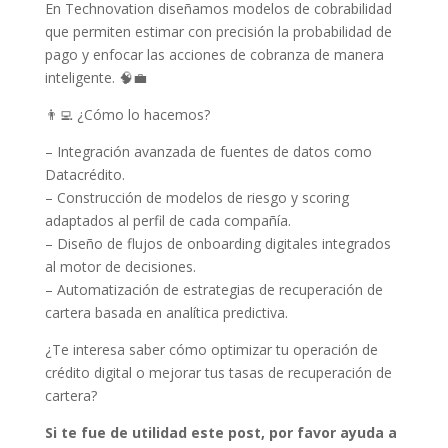
En Technovation diseñamos modelos de cobrabilidad
que permiten estimar con precisión la probabilidad de
pago y enfocar las acciones de cobranza de manera
inteligente. 🧠💼
👨‍💻 ¿Cómo lo hacemos?
– Integración avanzada de fuentes de datos como
Datacrédito.
– Construcción de modelos de riesgo y scoring
adaptados al perfil de cada compañía.
– Diseño de flujos de onboarding digitales integrados
al motor de decisiones.
– Automatización de estrategias de recuperación de
cartera basada en analítica predictiva.
¿Te interesa saber cómo optimizar tu operación de
crédito digital o mejorar tus tasas de recuperación de
cartera?
Si te fue de utilidad este post, por favor ayuda a