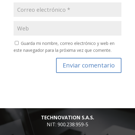
Guarda mi nombre, correo electrónico y web en
este navegador para la próxima vez que comente.
TECHNOVATION S.A.S.
NIT: 900.238.959-5