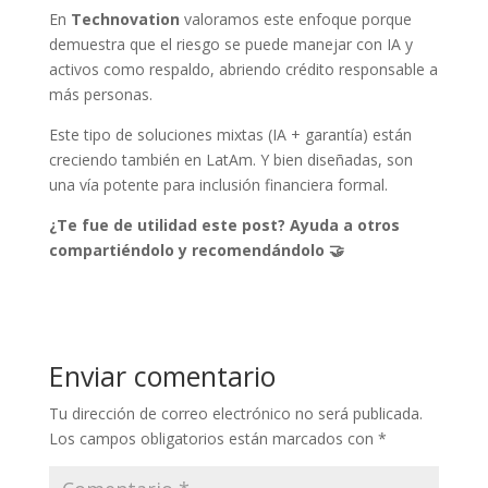
En
Technovation
valoramos este enfoque porque
demuestra que el riesgo se puede manejar con IA y
activos como respaldo, abriendo crédito responsable a
más personas.
Este tipo de soluciones mixtas (IA + garantía) están
creciendo también en LatAm. Y bien diseñadas, son
una vía potente para inclusión financiera formal.
¿Te fue de utilidad este post? Ayuda a otros
compartiéndolo y recomendándolo 🤝
Enviar comentario
Tu dirección de correo electrónico no será publicada.
Los campos obligatorios están marcados con
*