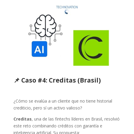
📌 Caso #4:
Creditas
(Brasil)
¿Cómo se evalúa a un cliente que no tiene historial
crediticio, pero sí un activo valioso?
Creditas
, una de las fintechs líderes en Brasil, resolvió
este reto combinando créditos con garantía e
inteligencia artificial. Su propuesta: