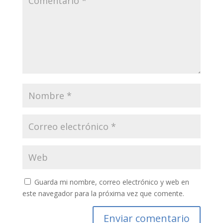
Guarda mi nombre, correo electrónico y web en
este navegador para la próxima vez que comente.