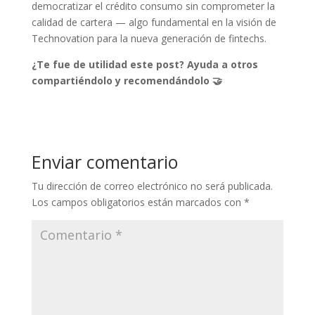
democratizar el crédito consumo sin comprometer la
calidad de cartera — algo fundamental en la visión de
Technovation para la nueva generación de fintechs.
¿Te fue de utilidad este post? Ayuda a otros
compartiéndolo y recomendándolo 🤝
Enviar comentario
Tu dirección de correo electrónico no será publicada.
Los campos obligatorios están marcados con
*