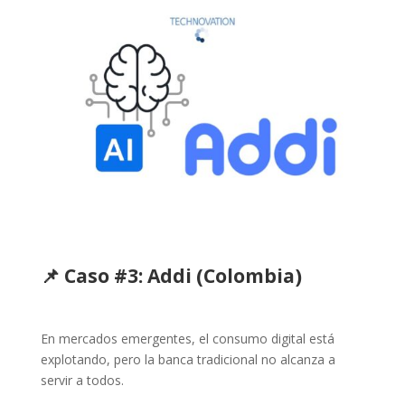
📌 Caso #3:
Addi
(Colombia)
En mercados emergentes, el consumo digital está
explotando, pero la banca tradicional no alcanza a
servir a todos.