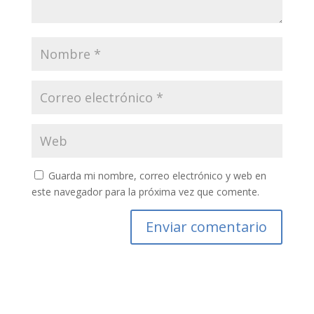
Guarda mi nombre, correo electrónico y web en
este navegador para la próxima vez que comente.