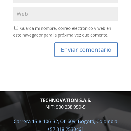
Guarda mi nombre, correo electrónico y web en
este navegador para la próxima vez que comente.
TECHNOVATION S.A.S.
NIT: 900.238.959-5
Carrera 15 # 106-32, Of. 609, Bogotá, Colombia
+57 318 2530461