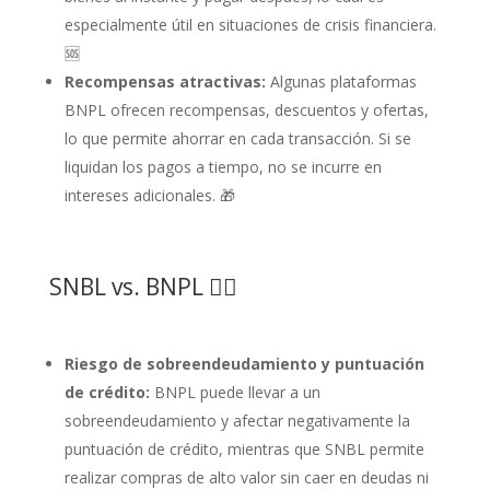
especialmente útil en situaciones de crisis financiera.
🆘
Recompensas atractivas:
Algunas plataformas
BNPL ofrecen recompensas, descuentos y ofertas,
lo que permite ahorrar en cada transacción. Si se
liquidan los pagos a tiempo, no se incurre en
intereses adicionales. 🎁
SNBL vs. BNPL 🤷‍♂️
Riesgo de sobreendeudamiento y puntuación
de crédito:
BNPL puede llevar a un
sobreendeudamiento y afectar negativamente la
puntuación de crédito, mientras que SNBL permite
realizar compras de alto valor sin caer en deudas ni