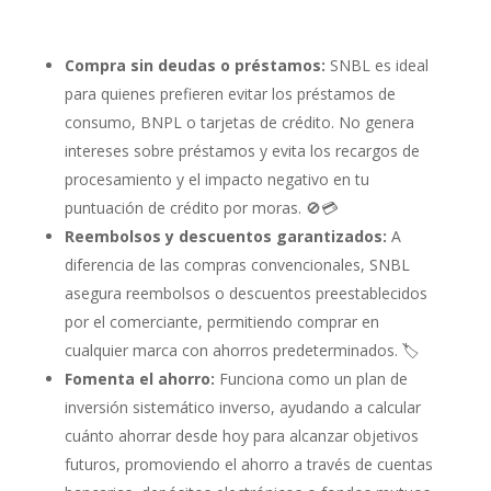
Compra sin deudas o préstamos:
SNBL es ideal
para quienes prefieren evitar los préstamos de
consumo, BNPL o tarjetas de crédito. No genera
intereses sobre préstamos y evita los recargos de
procesamiento y el impacto negativo en tu
puntuación de crédito por moras. 🚫💳
Reembolsos y descuentos garantizados:
A
diferencia de las compras convencionales, SNBL
asegura reembolsos o descuentos preestablecidos
por el comerciante, permitiendo comprar en
cualquier marca con ahorros predeterminados. 🏷️
Fomenta el ahorro:
Funciona como un plan de
inversión sistemático inverso, ayudando a calcular
cuánto ahorrar desde hoy para alcanzar objetivos
futuros, promoviendo el ahorro a través de cuentas