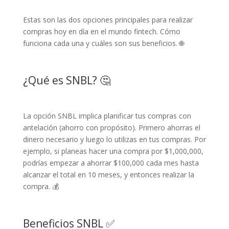
Estas son las dos opciones principales para realizar
compras hoy en día en el mundo fintech. Cómo
funciona cada una y cuáles son sus beneficios. 🌐
¿Qué es SNBL? 🤔
La opción SNBL implica planificar tus compras con
antelación (ahorro con propósito). Primero ahorras el
dinero necesario y luego lo utilizas en tus compras. Por
ejemplo, si planeas hacer una compra por $1,000,000,
podrías empezar a ahorrar $100,000 cada mes hasta
alcanzar el total en 10 meses, y entonces realizar la
compra. 💰
Beneficios SNBL ✅