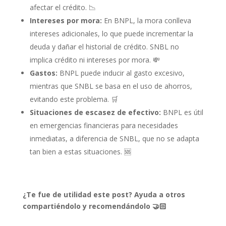
afectar el crédito. 📉
Intereses por mora:
En BNPL, la mora conlleva
intereses adicionales, lo que puede incrementar la
deuda y dañar el historial de crédito. SNBL no
implica crédito ni intereses por mora. 💸
Gastos:
BNPL puede inducir al gasto excesivo,
mientras que SNBL se basa en el uso de ahorros,
evitando este problema. 🛒
Situaciones de escasez de efectivo:
BNPL es útil
en emergencias financieras para necesidades
inmediatas, a diferencia de SNBL, que no se adapta
tan bien a estas situaciones. 🆘
¿Te fue de utilidad este post? Ayuda a otros
compartiéndolo y recomendándolo 🤝🏻