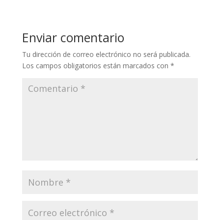
Enviar comentario
Tu dirección de correo electrónico no será publicada.
Los campos obligatorios están marcados con
*