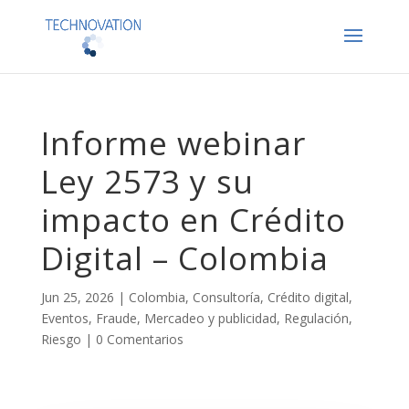
Informe webinar
Ley 2573 y su
impacto en Crédito
Digital – Colombia
Jun 25, 2026
|
Colombia
,
Consultoría
,
Crédito digital
,
Eventos
,
Fraude
,
Mercadeo y publicidad
,
Regulación
,
Riesgo
|
0 Comentarios