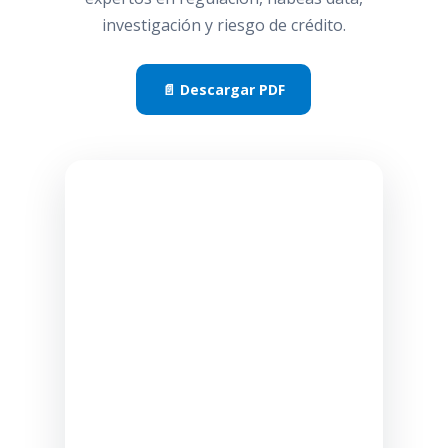
investigación y riesgo de crédito.
📄 Descargar PDF