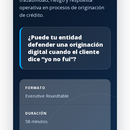
operativa en procesos de originación
de crédito.
¿Puede tu entidad
defender una originación
digital cuando el cliente
dice “yo no fui”?
FORMATO
Executive Roundtable
DURACIÓN
58 minutos