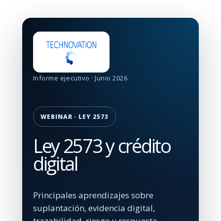
Informe ejecutivo · Junio 2026
WEBINAR · LEY 2573
Ley 2573 y crédito
digital
Principales aprendizajes sobre
suplantación, evidencia digital,
trazabilidad, riesgo y respuesta