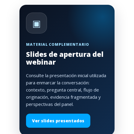
▣
MATERIAL COMPLEMENTARIO
Slides de apertura del
webinar
Consulte la presentación inicial utilizada
para enmarcar la conversación:
contexto, pregunta central, flujo de
originación, evidencia fragmentada y
perspectivas del panel.
Ver slides presentados