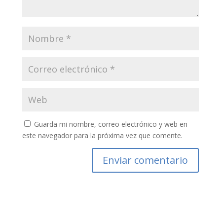
Guarda mi nombre, correo electrónico y web en
este navegador para la próxima vez que comente.