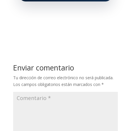
Enviar comentario
Tu dirección de correo electrónico no será publicada.
Los campos obligatorios están marcados con
*