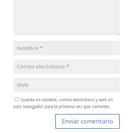
Guarda mi nombre, correo electrónico y web en
este navegador para la próxima vez que comente.