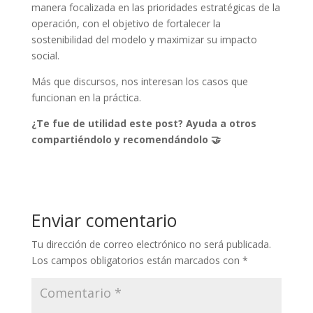
manera focalizada en las prioridades estratégicas de la
operación, con el objetivo de fortalecer la
sostenibilidad del modelo y maximizar su impacto
social.
Más que discursos, nos interesan los casos que
funcionan en la práctica.
¿Te fue de utilidad este post? Ayuda a otros
compartiéndolo y recomendándolo 🤝
Enviar comentario
Tu dirección de correo electrónico no será publicada.
Los campos obligatorios están marcados con
*