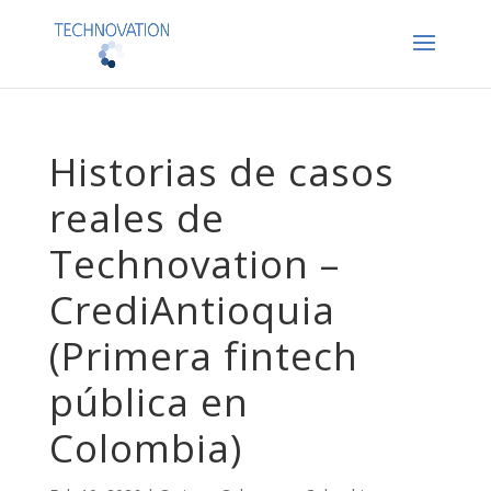
Historias de casos
reales de
Technovation –
CrediAntioquia
(Primera fintech
pública en
Colombia)