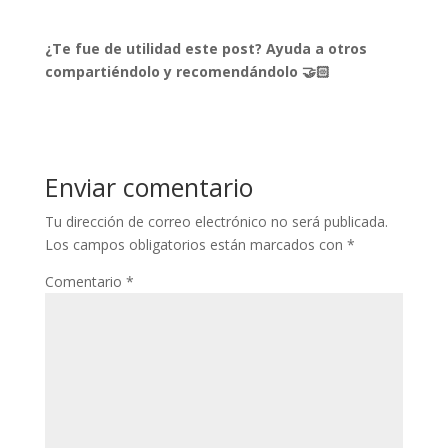
¿Te fue de utilidad este post? Ayuda a otros
compartiéndolo y recomendándolo 🤝🏻
Enviar comentario
Tu dirección de correo electrónico no será publicada.
Los campos obligatorios están marcados con
*
Comentario
*