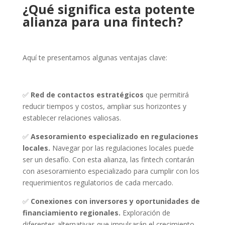
¿Qué significa esta potente
alianza para una fintech?
Aquí te presentamos algunas ventajas clave:
✅
Red de contactos estratégicos
que permitirá
reducir tiempos y costos, ampliar sus horizontes y
establecer relaciones valiosas.
✅
Asesoramiento especializado en regulaciones
locales.
Navegar por las regulaciones locales puede
ser un desafío. Con esta alianza, las fintech contarán
con asesoramiento especializado para cumplir con los
requerimientos regulatorios de cada mercado.
✅
Conexiones con inversores y oportunidades de
financiamiento regionales.
Exploración de
diferentes alternativas que impulsarán el crecimiento