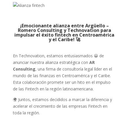
¡Emocionante alianza entre
Argüello –
Romero Consulting
y
Technovation
para
impulsar el éxito fintech en Centroamérica
y el Caribe! 🚀
En Technovation, estamos entusiasmados 😀 de
anunciar nuestra alianza estratégica con
AR
Consulting
, una firma de consultoría legal líder en el
mundo de las finanzas en Centroamérica y el Caribe.
Esta colaboración promete ser un hito en el impulso
de las Fintech en la región latinoamericana.
🌍 Juntos, estamos decididos a marcar la diferencia y
acelerar el crecimiento de las empresas Fintech en
toda la región.