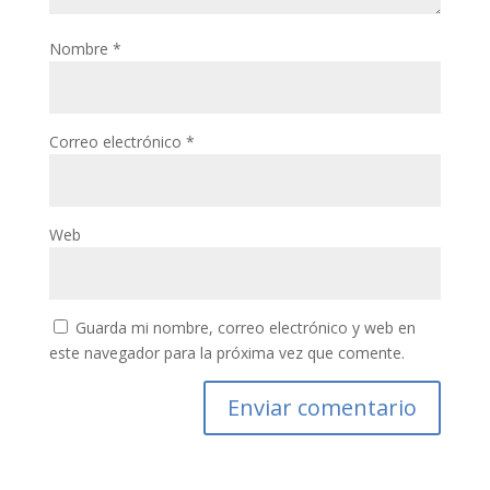
Nombre
*
Correo electrónico
*
Web
Guarda mi nombre, correo electrónico y web en
este navegador para la próxima vez que comente.