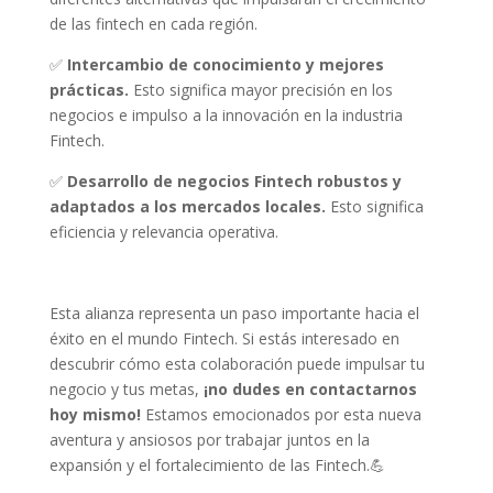
de las fintech en cada región.
✅
Intercambio de conocimiento y mejores
prácticas.
Esto significa mayor precisión en los
negocios e impulso a la innovación en la industria
Fintech.
✅
Desarrollo de negocios Fintech robustos y
adaptados a los mercados locales.
Esto significa
eficiencia y relevancia operativa.
Esta alianza representa un paso importante hacia el
éxito en el mundo Fintech. Si estás interesado en
descubrir cómo esta colaboración puede impulsar tu
negocio y tus metas,
¡no dudes en contactarnos
hoy mismo!
Estamos emocionados por esta nueva
aventura y ansiosos por trabajar juntos en la
expansión y el fortalecimiento de las Fintech.💪