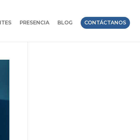
NTES
PRESENCIA
BLOG
CONTÁCTANOS