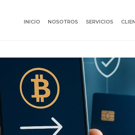
INICIO
NOSOTROS
SERVICIOS
CLIE