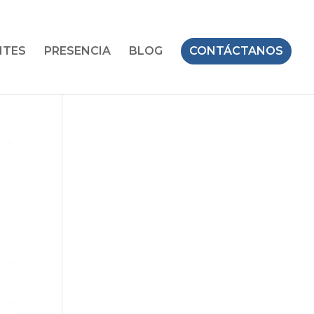
NTES
PRESENCIA
BLOG
CONTÁCTANOS