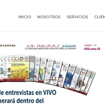
INICIO
NOSOTROS
SERVICIOS
CLIE