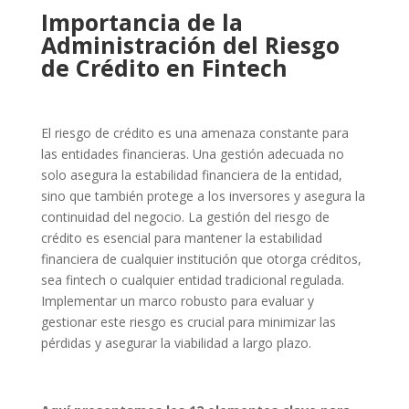
Importancia de la
Administración del Riesgo
de Crédito en Fintech
El riesgo de crédito es una amenaza constante para
las entidades financieras. Una gestión adecuada no
solo asegura la estabilidad financiera de la entidad,
sino que también protege a los inversores y asegura la
continuidad del negocio. La gestión del riesgo de
crédito es esencial para mantener la estabilidad
financiera de cualquier institución que otorga créditos,
sea fintech o cualquier entidad tradicional regulada.
Implementar un marco robusto para evaluar y
gestionar este riesgo es crucial para minimizar las
pérdidas y asegurar la viabilidad a largo plazo.