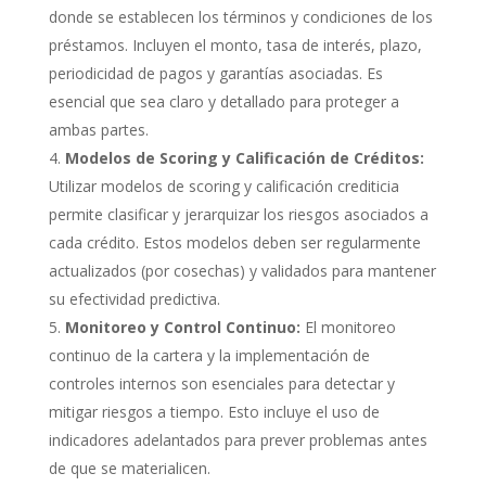
donde se establecen los términos y condiciones de los
préstamos. Incluyen el monto, tasa de interés, plazo,
periodicidad de pagos y garantías asociadas. Es
esencial que sea claro y detallado para proteger a
ambas partes.
Modelos de Scoring y Calificación de Créditos:
Utilizar modelos de scoring y calificación crediticia
permite clasificar y jerarquizar los riesgos asociados a
cada crédito. Estos modelos deben ser regularmente
actualizados (por cosechas) y validados para mantener
su efectividad predictiva.
Monitoreo y Control Continuo:
El monitoreo
continuo de la cartera y la implementación de
controles internos son esenciales para detectar y
mitigar riesgos a tiempo. Esto incluye el uso de
indicadores adelantados para prever problemas antes
de que se materialicen.