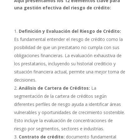
Aquí presentamos los 12 elementos clave para
una gestión efectiva del riesgo de crédito:
Definición y Evaluación del Riesgo de Crédito:
Es fundamental entender el riesgo de crédito como la
posibilidad de que un prestatario no cumpla con sus
obligaciones financieras. La evaluación exhaustiva de
los prestatarios, incluyendo su historial crediticio y
situación financiera actual, permite una mejor toma de
decisiones.
Análisis de Cartera de Créditos:
La
segmentación de la cartera de créditos según
diferentes perfiles de riesgo ayuda a identificar áreas
vulnerables y oportunidades de crecimiento sostenible.
Esto incluye la evaluación de concentraciones de
riesgo por segmentos, sectores e industrias.
Contrato de crédito:
documento fundamental