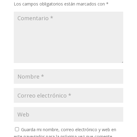
Los campos obligatorios están marcados con
*
Guarda mi nombre, correo electrónico y web en
este navegador para la próxima vez que comente.