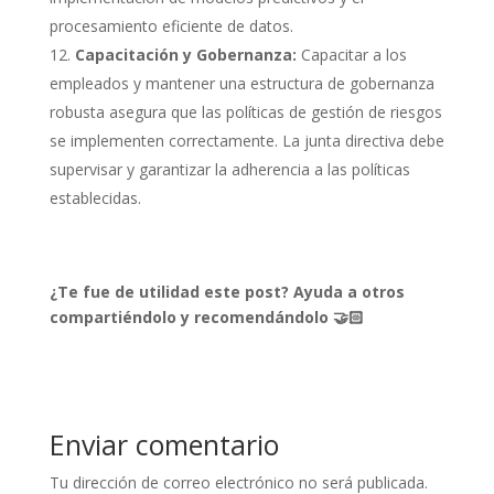
procesamiento eficiente de datos.
Capacitación y Gobernanza:
Capacitar a los
empleados y mantener una estructura de gobernanza
robusta asegura que las políticas de gestión de riesgos
se implementen correctamente. La junta directiva debe
supervisar y garantizar la adherencia a las políticas
establecidas.
¿Te fue de utilidad este post? Ayuda a otros
compartiéndolo y recomendándolo 🤝🏻
Enviar comentario
Tu dirección de correo electrónico no será publicada.