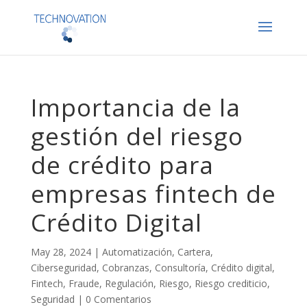
Importancia de la
gestión del riesgo
de crédito para
empresas fintech de
Crédito Digital
May 28, 2024
|
Automatización
,
Cartera
,
Ciberseguridad
,
Cobranzas
,
Consultoría
,
Crédito digital
,
Fintech
,
Fraude
,
Regulación
,
Riesgo
,
Riesgo crediticio
,
Seguridad
|
0 Comentarios