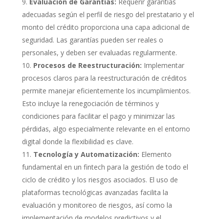
Evaluación de Garantías:
Requerir garantías
adecuadas según el perfil de riesgo del prestatario y el
monto del crédito proporciona una capa adicional de
seguridad. Las garantías pueden ser reales o
personales, y deben ser evaluadas regularmente.
Procesos de Reestructuración:
Implementar
procesos claros para la reestructuración de créditos
permite manejar eficientemente los incumplimientos.
Esto incluye la renegociación de términos y
condiciones para facilitar el pago y minimizar las
pérdidas, algo especialmente relevante en el entorno
digital donde la flexibilidad es clave​.
Tecnología y Automatización:
Elemento
fundamental en un fintech para la gestión de todo el
ciclo de crédito y los riesgos asociados. El uso de
plataformas tecnológicas avanzadas facilita la
evaluación y monitoreo de riesgos, así como la
implementación de modelos predictivos y el