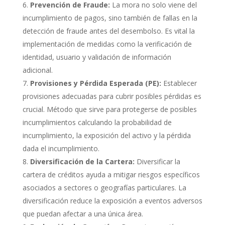
Prevención de Fraude:
La mora no solo viene del
incumplimiento de pagos, sino también de fallas en la
detección de fraude antes del desembolso. Es vital la
implementación de medidas como la verificación de
identidad, usuario y validación de información
adicional.
Provisiones y Pérdida Esperada (PE):
Establecer
provisiones adecuadas para cubrir posibles pérdidas es
crucial. Método que sirve para protegerse de posibles
incumplimientos calculando la probabilidad de
incumplimiento, la exposición del activo y la pérdida
dada el incumplimiento.
Diversificación de la Cartera:
Diversificar la
cartera de créditos ayuda a mitigar riesgos específicos
asociados a sectores o geografías particulares. La
diversificación reduce la exposición a eventos adversos
que puedan afectar a una única área.