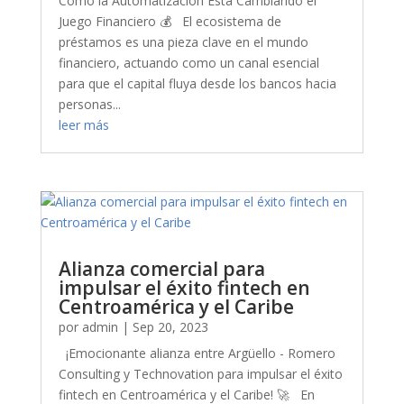
Cómo la Automatización Está Cambiando el
Juego Financiero 💰 El ecosistema de
préstamos es una pieza clave en el mundo
financiero, actuando como un canal esencial
para que el capital fluya desde los bancos hacia
personas...
leer más
Alianza comercial para
impulsar el éxito fintech en
Centroamérica y el Caribe
por
admin
|
Sep 20, 2023
¡Emocionante alianza entre Argüello - Romero
Consulting y Technovation para impulsar el éxito
fintech en Centroamérica y el Caribe! 🚀 En