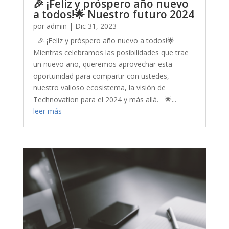
🎉 ¡Feliz y próspero año nuevo
a todos!🌟 Nuestro futuro 2024
por
admin
|
Dic 31, 2023
🎉 ¡Feliz y próspero año nuevo a todos!🌟
Mientras celebramos las posibilidades que trae
un nuevo año, queremos aprovechar esta
oportunidad para compartir con ustedes,
nuestro valioso ecosistema, la visión de
Technovation para el 2024 y más allá. 🌟...
leer más