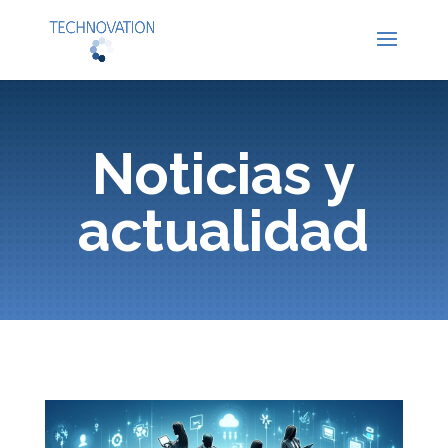
Noticias y
actualidad