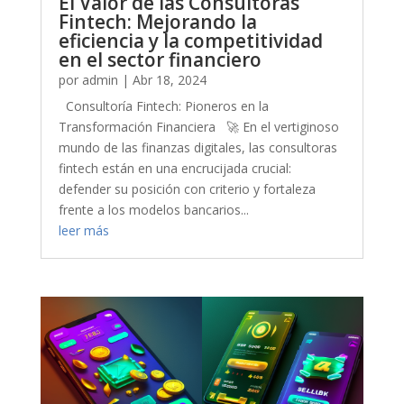
El Valor de las Consultoras
Fintech: Mejorando la
eficiencia y la competitividad
en el sector financiero
por
admin
|
Abr 18, 2024
Consultoría Fintech: Pioneros en la
Transformación Financiera 🚀 En el vertiginoso
mundo de las finanzas digitales, las consultoras
fintech están en una encrucijada crucial:
defender su posición con criterio y fortaleza
frente a los modelos bancarios...
leer más