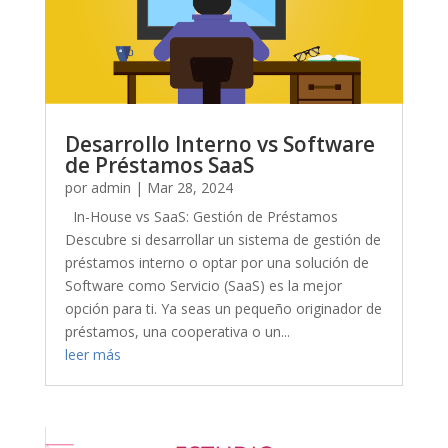
Desarrollo Interno vs Software
de Préstamos SaaS
por
admin
|
Mar 28, 2024
In-House vs SaaS: Gestión de Préstamos
Descubre si desarrollar un sistema de gestión de
préstamos interno o optar por una solución de
Software como Servicio (SaaS) es la mejor
opción para ti. Ya seas un pequeño originador de
préstamos, una cooperativa o un...
leer más