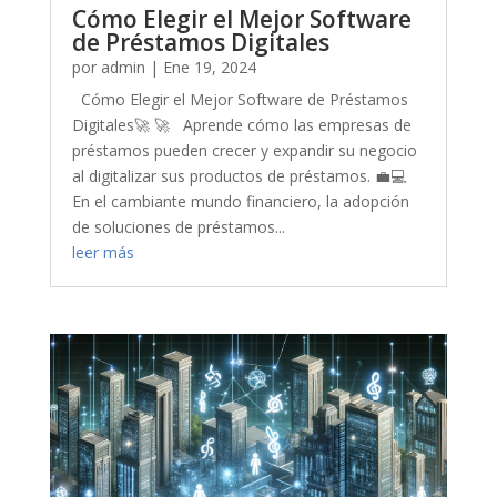
Cómo Elegir el Mejor Software
de Préstamos Digitales
por
admin
|
Ene 19, 2024
Cómo Elegir el Mejor Software de Préstamos
Digitales🚀 🚀 Aprende cómo las empresas de
préstamos pueden crecer y expandir su negocio
al digitalizar sus productos de préstamos. 💼💻
En el cambiante mundo financiero, la adopción
de soluciones de préstamos...
leer más