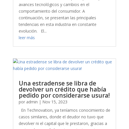
avances tecnológicos y cambios en el
comportamiento del consumidor. A
continuación, se presentan las principales
tendencias en esta industria en constante
evolución. El...
leer más
Una estradense se libra de
devolver un crédito que había
pedido por considerarse usura!
por
admin
|
Nov 15, 2023
En Technovation, ya teníamos conocimiento de
casos similares, donde el deudor no tuvo que
devolver ni el capital que le prestaron, gracias a