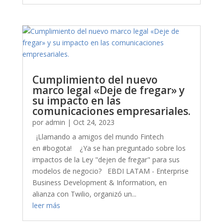
Cumplimiento del nuevo
marco legal «Deje de fregar» y
su impacto en las
comunicaciones empresariales.
por
admin
|
Oct 24, 2023
¡Llamando a amigos del mundo Fintech
en #bogota! ¿Ya se han preguntado sobre los
impactos de la Ley "dejen de fregar" para sus
modelos de negocio? EBDI LATAM - Enterprise
Business Development & Information, en
alianza con Twilio, organizó un...
leer más