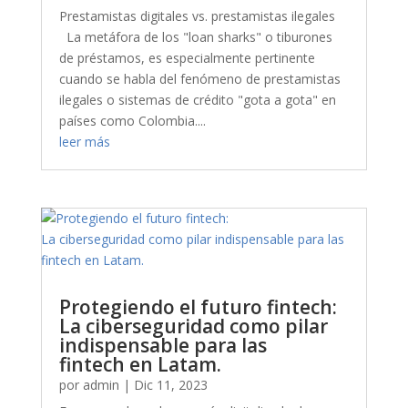
Prestamistas digitales vs. prestamistas ilegales
La metáfora de los "loan sharks" o tiburones
de préstamos, es especialmente pertinente
cuando se habla del fenómeno de prestamistas
ilegales o sistemas de crédito "gota a gota" en
países como Colombia....
leer más
Protegiendo el futuro fintech:
La ciberseguridad como pilar
indispensable para las
fintech en Latam.
por
admin
|
Dic 11, 2023