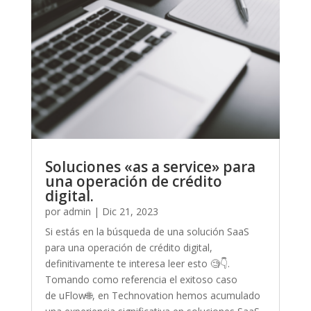
Soluciones «as a service» para
una operación de crédito
digital.
por
admin
|
Dic 21, 2023
Si estás en la búsqueda de una solución SaaS
para una operación de crédito digital,
definitivamente te interesa leer esto 🧐👇.
Tomando como referencia el exitoso caso
de uFlow🌐, en Technovation hemos acumulado