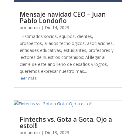
Mensaje navidad CEO – Juan
Pablo Londoño
por
admin
|
Dic 14, 2023
Estimados socios, equipos, clientes,
prospectos, aliados tecnológicos, asociaciones,
entidades educativas, estudiantes, profesores y
lectores de nuestros contenidos: Al llegar al
cierre de este año lleno de desafíos y logros,
queremos expresar nuestro más...
leer más
Fintechs vs. Gota a Gota. Ojo a
esto!!!
por
admin
|
Dic 13, 2023