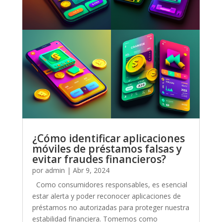
¿Cómo identificar aplicaciones
móviles de préstamos falsas y
evitar fraudes financieros?
por
admin
|
Abr 9, 2024
Como consumidores responsables, es esencial
estar alerta y poder reconocer aplicaciones de
préstamos no autorizadas para proteger nuestra
estabilidad financiera. Tomemos como