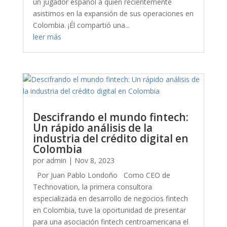
un jugador español a quien recientemente
asistimos en la expansión de sus operaciones en
Colombia. ¡Él compartió una...
leer más
Descifrando el mundo fintech:
Un rápido análisis de la
industria del crédito digital en
Colombia
por
admin
|
Nov 8, 2023
Por Juan Pablo Londoño Como CEO de
Technovation, la primera consultora
especializada en desarrollo de negocios fintech
en Colombia, tuve la oportunidad de presentar
para una asociación fintech centroamericana el