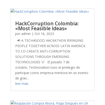
HackCorruption Colombia:
«Most Feasible Ideas»
por
admin
|
Oct 16, 2023
📢 A TECH4GOOD HACKATHON BRINGING
PEOPLE TOGETHER ACROSS LATIN AMERICA
TO CO-CREATE ANTI-CORRUPTION
SOLUTIONS THROUGH EMERGING
TECHNOLOGIES 💡 El pasado 7 de
octubre, Technovation tuvo el privilegio de
participar como empresa mentora en un evento
de gran...
leer más