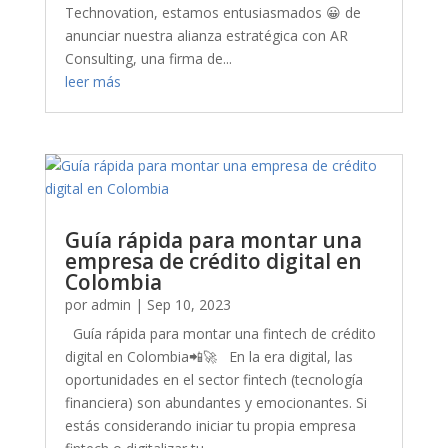
Technovation, estamos entusiasmados 😀 de
anunciar nuestra alianza estratégica con AR
Consulting, una firma de...
leer más
Guía rápida para montar una
empresa de crédito digital en
Colombia
por
admin
|
Sep 10, 2023
Guía rápida para montar una fintech de crédito
digital en Colombia📲🚀 En la era digital, las
oportunidades en el sector fintech (tecnología
financiera) son abundantes y emocionantes. Si
estás considerando iniciar tu propia empresa