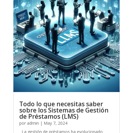
Todo lo que necesitas saber
sobre los Sistemas de Gestión
de Préstamos (LMS)
por
admin
|
May 7, 2024
La gestión de préstamos ha evolucionado