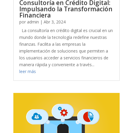
Consultoría en Crédito Digital:
Impulsando la Transformación
Financiera
por
admin
|
Abr 3, 2024
La consultoría en crédito digital es crucial en un
mundo donde la tecnología redefine nuestras
finanzas. Facilita a las empresas la
implementación de soluciones que permiten a
los usuarios acceder a servicios financieros de
manera rápida y conveniente a través...
leer más