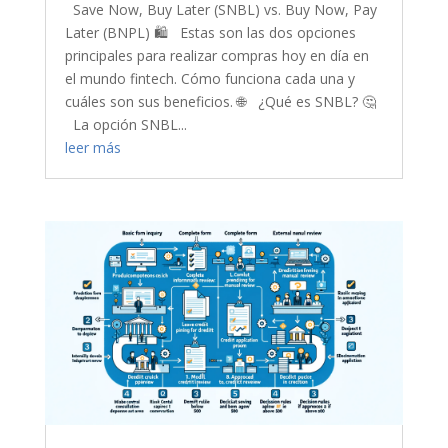
Save Now, Buy Later (SNBL) vs. Buy Now, Pay
Later (BNPL) 🛍️ Estas son las dos opciones
principales para realizar compras hoy en día en
el mundo fintech. Cómo funciona cada una y
cuáles son sus beneficios. 🌐 ¿Qué es SNBL? 🤔
La opción SNBL...
leer más