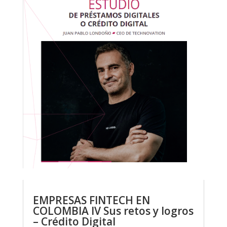
EMPRESAS FINTECH EN
COLOMBIA IV Sus retos y logros
– Crédito Digital