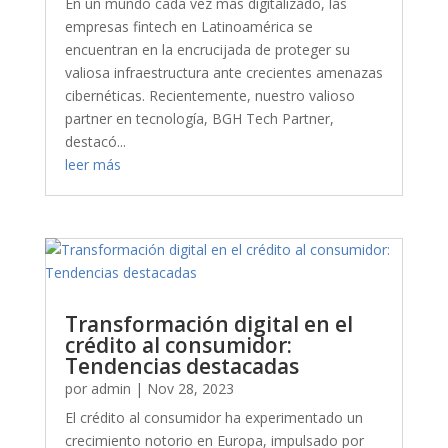
En un mundo cada vez más digitalizado, las
empresas fintech en Latinoamérica se
encuentran en la encrucijada de proteger su
valiosa infraestructura ante crecientes amenazas
cibernéticas. Recientemente, nuestro valioso
partner en tecnología, BGH Tech Partner,
destacó...
leer más
Transformación digital en el
crédito al consumidor:
Tendencias destacadas
por
admin
|
Nov 28, 2023
El crédito al consumidor ha experimentado un
crecimiento notorio en Europa, impulsado por