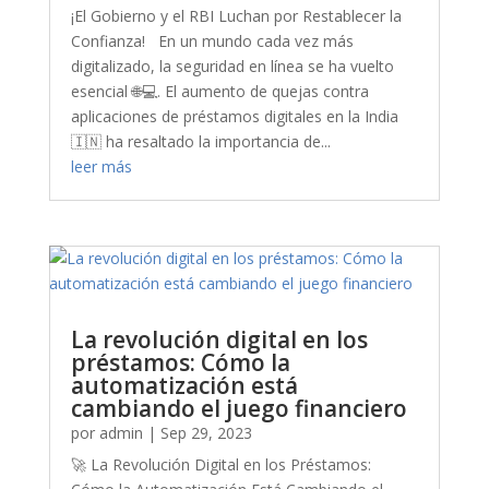
¡El Gobierno y el RBI Luchan por Restablecer la
Confianza! En un mundo cada vez más
digitalizado, la seguridad en línea se ha vuelto
esencial 🌐💻. El aumento de quejas contra
aplicaciones de préstamos digitales en la India
🇮🇳 ha resaltado la importancia de...
leer más
La revolución digital en los
préstamos: Cómo la
automatización está
cambiando el juego financiero
por
admin
|
Sep 29, 2023
🚀 La Revolución Digital en los Préstamos: