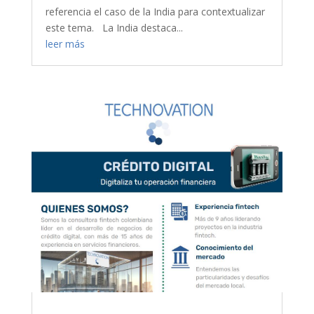
referencia el caso de la India para contextualizar
este tema. La India destaca...
leer más