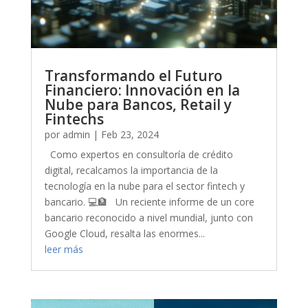
Transformando el Futuro
Financiero: Innovación en la
Nube para Bancos, Retail y
Fintechs
por
admin
|
Feb 23, 2024
Como expertos en consultoría de crédito
digital, recalcamos la importancia de la
tecnología en la nube para el sector fintech y
bancario. 💻🏦 Un reciente informe de un core
bancario reconocido a nivel mundial, junto con
Google Cloud, resalta las enormes...
leer más