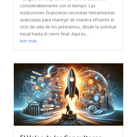
considerablemente con el tiempo. Las
instituciones financieras necesitan herramientas
avanzadas para manejar de manera eficiente el
ciclo de vida de los préstamos, desde la solicitud
inicial hasta el cierre final. Aquí es...
leer más