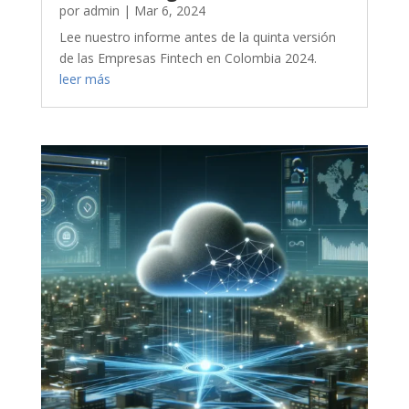
por
admin
|
Mar 6, 2024
Lee nuestro informe antes de la quinta versión
de las Empresas Fintech en Colombia 2024.
leer más