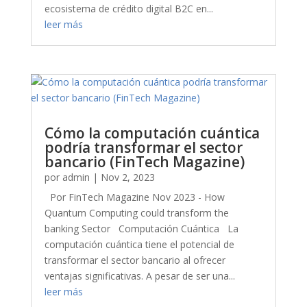
ecosistema de crédito digital B2C en...
leer más
Cómo la computación cuántica
podría transformar el sector
bancario (FinTech Magazine)
por
admin
|
Nov 2, 2023
Por FinTech Magazine Nov 2023 - How
Quantum Computing could transform the
banking Sector Computación Cuántica La
computación cuántica tiene el potencial de
transformar el sector bancario al ofrecer
ventajas significativas. A pesar de ser una...
leer más