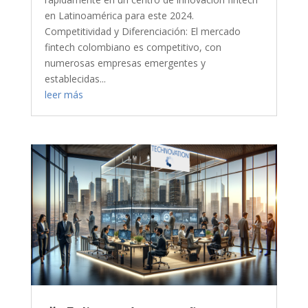
en Latinoamérica para este 2024.
Competitividad y Diferenciación: El mercado
fintech colombiano es competitivo, con
numerosas empresas emergentes y
establecidas...
leer más