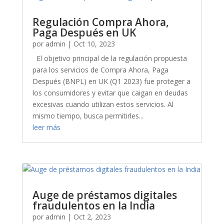
Regulación Compra Ahora,
Paga Después en UK
por
admin
|
Oct 10, 2023
El objetivo principal de la regulación propuesta
para los servicios de Compra Ahora, Paga
Después (BNPL) en UK (Q1 2023) fue proteger a
los consumidores y evitar que caigan en deudas
excesivas cuando utilizan estos servicios. Al
mismo tiempo, busca permitirles...
leer más
Auge de préstamos digitales
fraudulentos en la India
por
admin
|
Oct 2, 2023