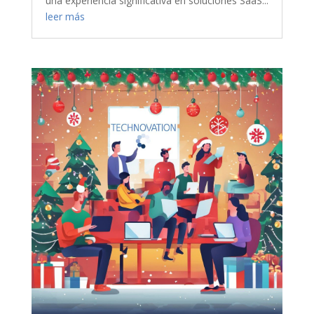
una experiencia significativa en soluciones SaaS...
leer más