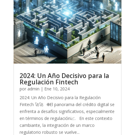
2024: Un Año Decisivo para la
Regulación Fintech
por
admin
|
Ene 10, 2024
2024: Un Año Decisivo para la Regulación
Fintech 🚀🚀 🌐El panorama del crédito digital se
enfrenta a desafíos significativos, especialmente
en términos de regulación📈. En este contexto
cambiante, la integración de un marco
regulatorio robusto se vuelve...